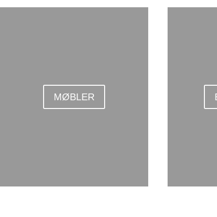
MØBLER