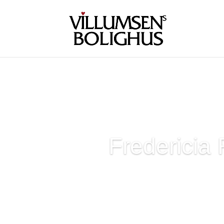
Fredericia