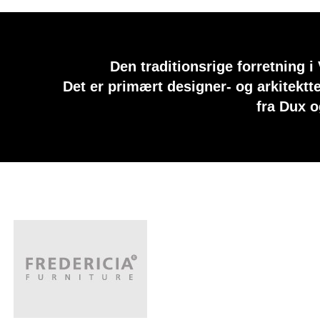
Den traditionsrige forretning i
Det er primært designer- og arkitekt
fra Dux 