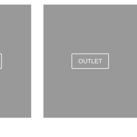
OUTLET