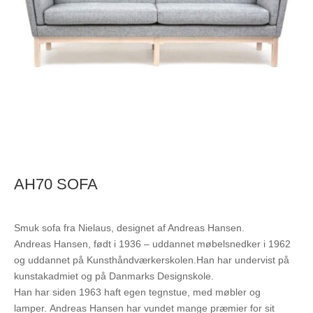
AH70 SOFA
Smuk sofa fra Nielaus, designet af Andreas Hansen.
Andreas Hansen, født i 1936 – uddannet møbelsnedker i 1962
og uddannet på Kunsthåndværkerskolen.Han har undervist på
kunstakadmiet og på Danmarks Designskole.
Han har siden 1963 haft egen tegnstue, med møbler og
lamper. Andreas Hansen har vundet mange præmier for sit