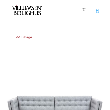
<< Tilbage