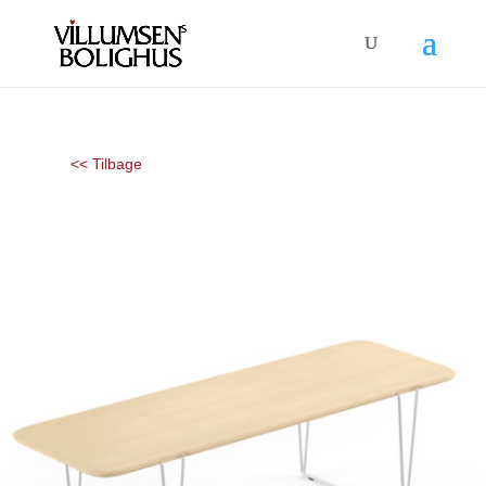
<< Tilbage