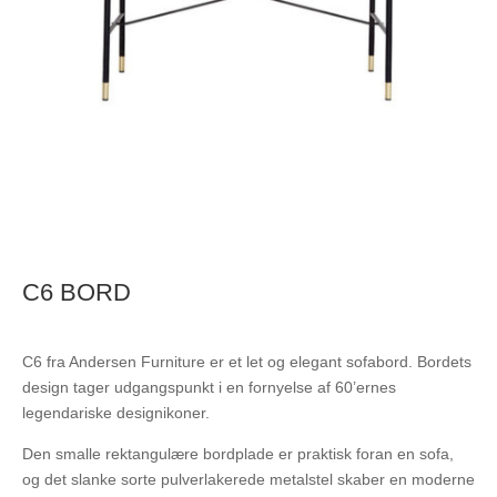
C6 BORD
C6 fra Andersen Furniture er et let og elegant sofabord. Bordets
design tager udgangspunkt i en fornyelse af 60’ernes
legendariske designikoner.
Den smalle rektangulære bordplade er praktisk foran en sofa,
og det slanke sorte pulverlakerede metalstel skaber en moderne