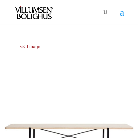
<< Tilbage