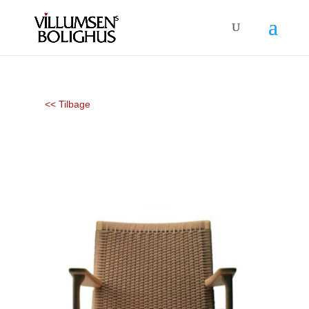
<< Tilbage