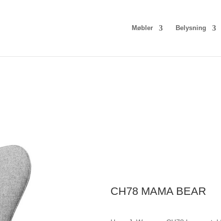
Møbler
Belysning
CH78 MAMA BEAR