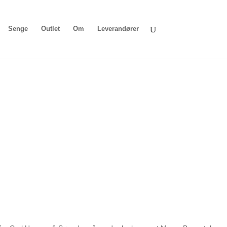
Senge
Outlet
Om
Leverandører