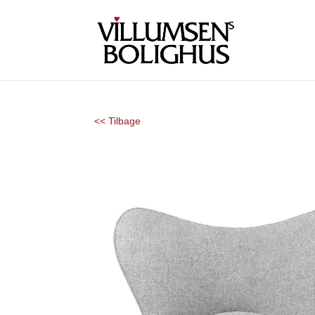
<< Tilbage