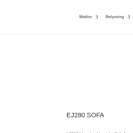
Møbler
Belysning
EJ280 SOFA