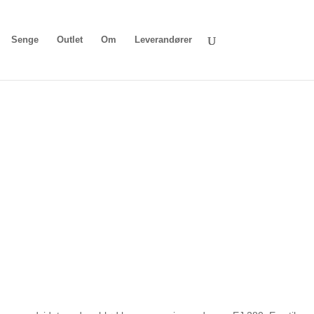
Senge
Outlet
Om
Leverandører