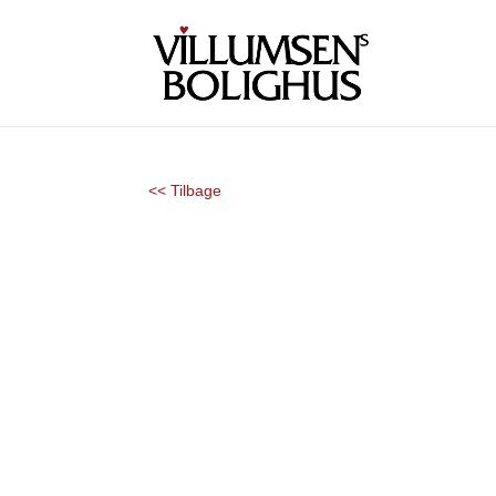
<< Tilbage