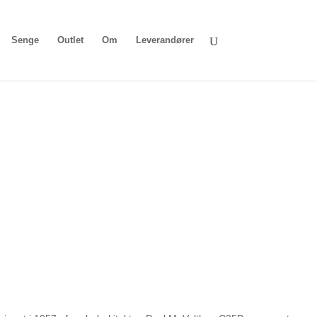
Senge
Outlet
Om
Leverandører