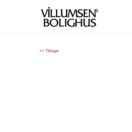
<< Tilbage