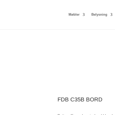
Møbler
Belysning
FDB C35B BORD