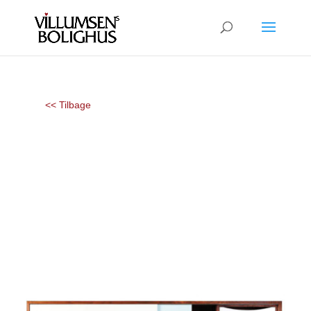
<< Tilbage