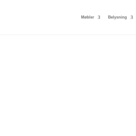
Møbler
Belysning