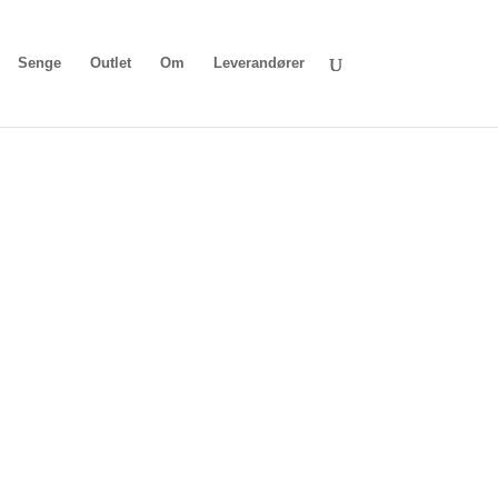
Senge
Outlet
Om
Leverandører