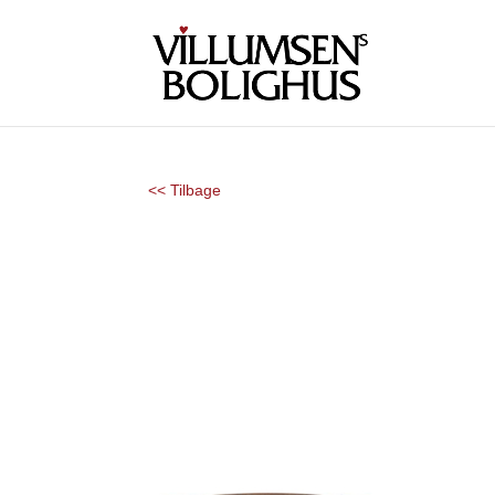
<< Tilbage