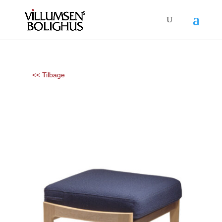
<< Tilbage