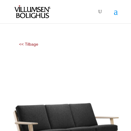
<< Tilbage