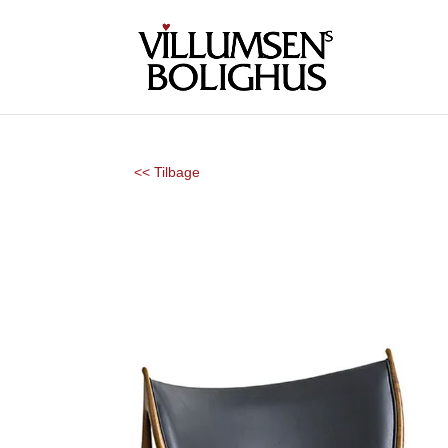
<< Tilbage