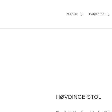
Møbler
Belysning
HØVDINGE STOL