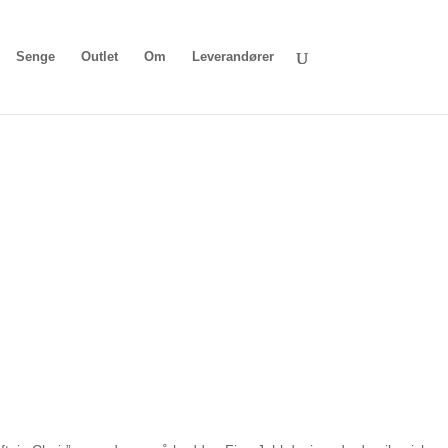
Senge
Outlet
Om
Leverandører