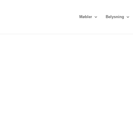
Møbler
Belysning