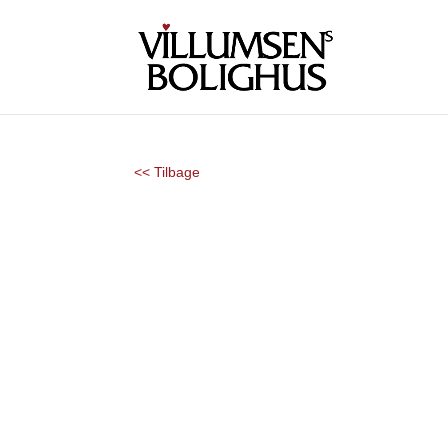
<< Tilbage