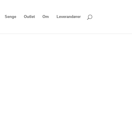
Senge
Outlet
Om
Leverandører