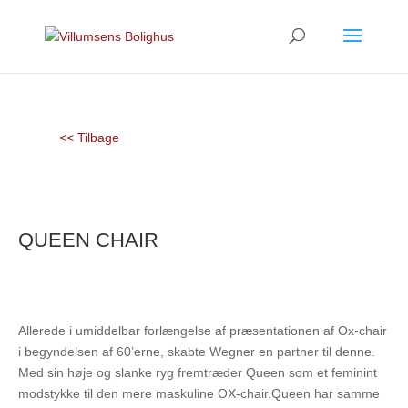
<< Tilbage
QUEEN CHAIR
Allerede i umiddelbar forlængelse af præsentationen af Ox-chair
i begyndelsen af 60’erne, skabte Wegner en partner til denne.
Med sin høje og slanke ryg fremtræder Queen som et feminint
modstykke til den mere maskuline OX-chair.Queen har samme