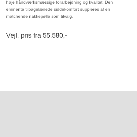
høje håndværksmæssige forarbejdning og kvalitet. Den
eminente tilbagelænede siddekomfort suppleres af en
matchende nakkepølle som tilvalg.
Vejl. pris fra 55.580,-