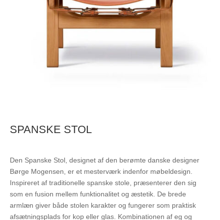
SPANSKE STOL
Den Spanske Stol, designet af den berømte danske designer
Børge Mogensen, er et mesterværk indenfor møbeldesign.
Inspireret af traditionelle spanske stole, præsenterer den sig
som en fusion mellem funktionalitet og æstetik. De brede
armlæn giver både stolen karakter og fungerer som praktisk
afsætningsplads for kop eller glas. Kombinationen af eg og