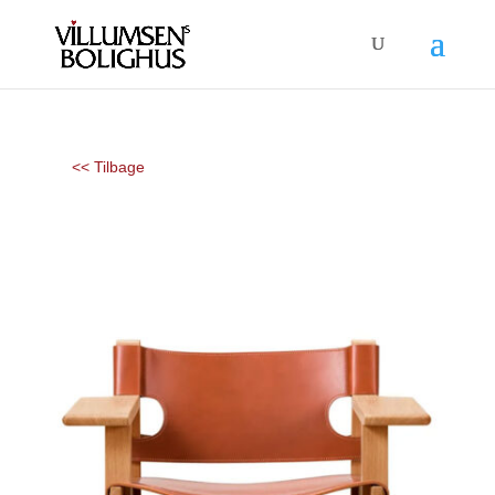
<< Tilbage