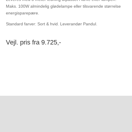
Maks. 100W almindelig glødelampe eller tilsvarende størrelse
energisparepære.
Standard farver: Sort & hvid. Leverandør Pandul.
Vejl. pris fra 9.725,-